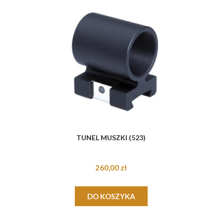
TUNEL MUSZKI (523)
260,00 zł
DO KOSZYKA