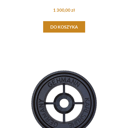
1 300,00 zł
DO KOSZYKA