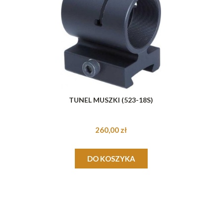
TUNEL MUSZKI (523-18S)
260,00 zł
DO KOSZYKA