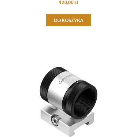
420,00 zł
DO KOSZYKA