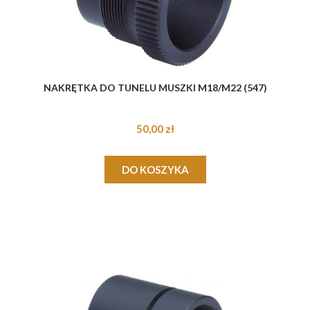
NAKRĘTKA DO TUNELU MUSZKI M18/M22 (547)
50,00 zł
DO KOSZYKA