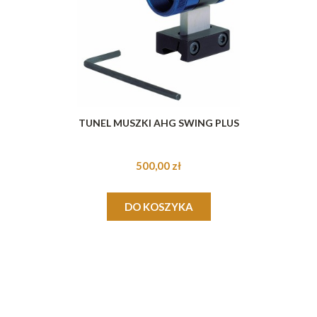
TUNEL MUSZKI AHG SWING PLUS
500,00 zł
DO KOSZYKA