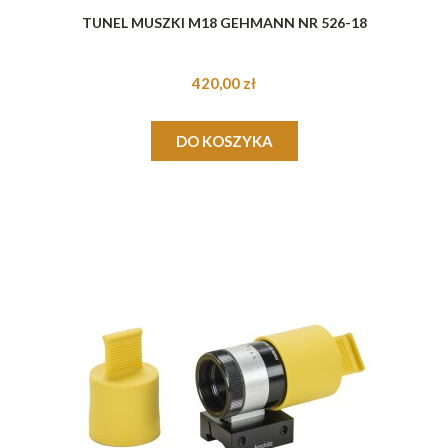
TUNEL MUSZKI M18 GEHMANN NR 526-18
420,00 zł
DO KOSZYKA