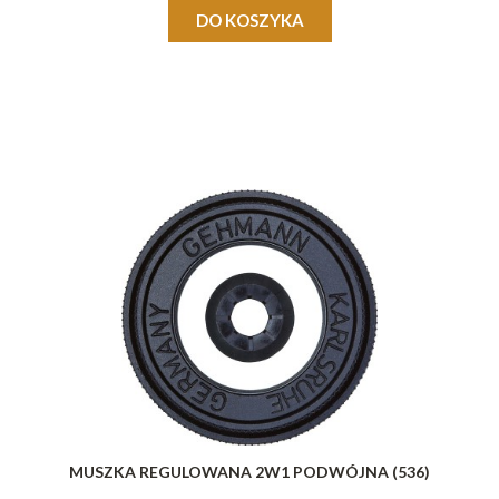
DO KOSZYKA
MUSZKA REGULOWANA 2W1 PODWÓJNA (536)