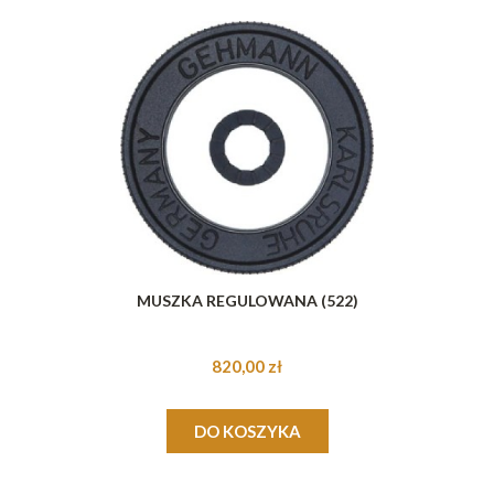
MUSZKA REGULOWANA (522)
820,00 zł
DO KOSZYKA