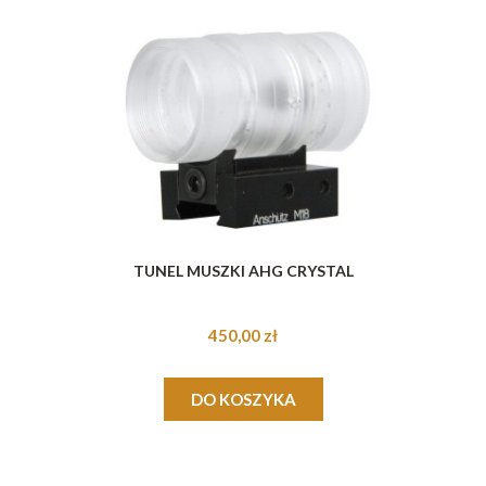
TUNEL MUSZKI AHG CRYSTAL
450,00 zł
DO KOSZYKA