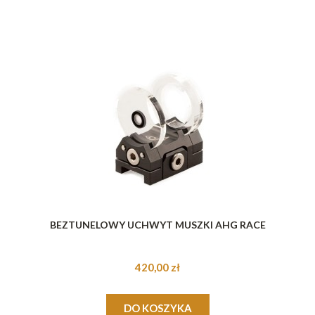
BEZTUNELOWY UCHWYT MUSZKI AHG RACE
420,00 zł
DO KOSZYKA