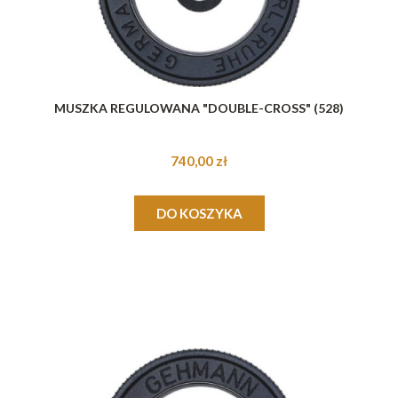
MUSZKA REGULOWANA "DOUBLE-CROSS" (528)
740,00 zł
DO KOSZYKA