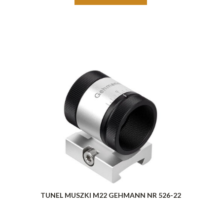
TUNEL MUSZKI M22 GEHMANN NR 526-22