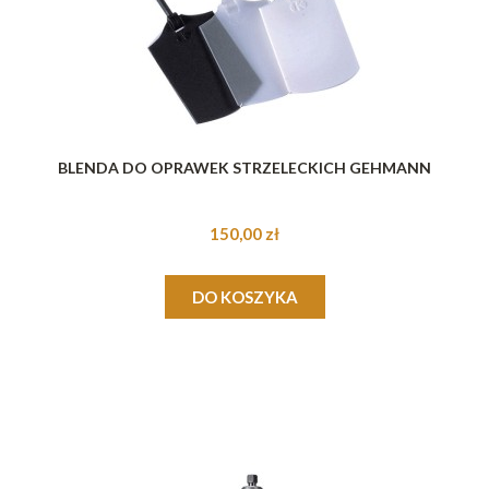
BLENDA DO OPRAWEK STRZELECKICH GEHMANN
150,00 zł
DO KOSZYKA