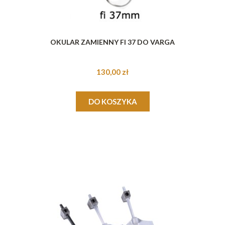
OKULAR ZAMIENNY FI 37 DO VARGA
130,00 zł
DO KOSZYKA