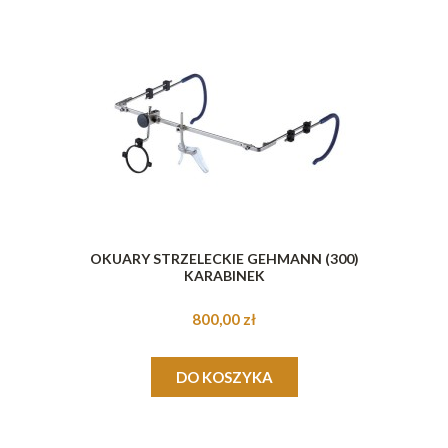
OKUARY STRZELECKIE GEHMANN (300)
KARABINEK
800,00 zł
DO KOSZYKA