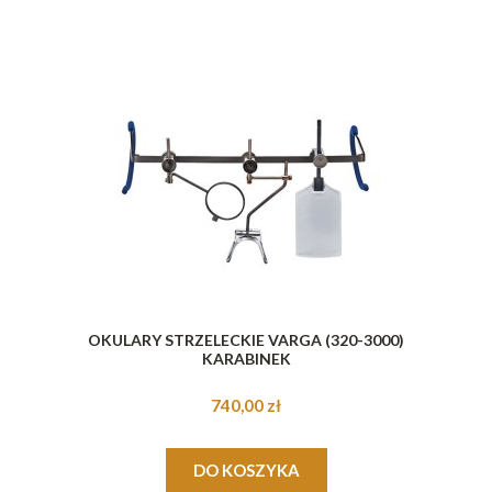
OKULARY STRZELECKIE VARGA (320-3000)
KARABINEK
740,00 zł
DO KOSZYKA