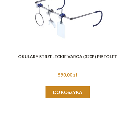
OKULARY STRZELECKIE VARGA (320P) PISTOLET
590,00 zł
DO KOSZYKA