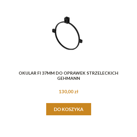
OKULAR FI 37MM DO OPRAWEK STRZELECKICH
GEHMANN
130,00 zł
DO KOSZYKA