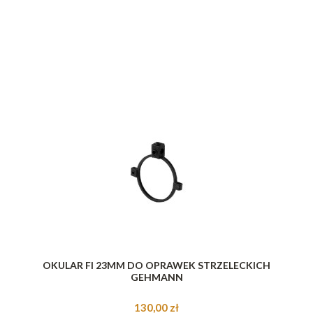
OKULAR FI 23MM DO OPRAWEK STRZELECKICH
GEHMANN
130,00 zł