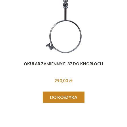
OKULAR ZAMIENNY FI 37 DO KNOBLOCH
290,00 zł
DO KOSZYKA