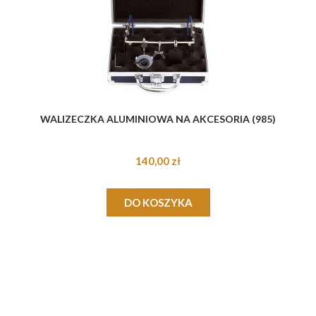
WALIZECZKA ALUMINIOWA NA AKCESORIA (985)
140,00 zł
DO KOSZYKA