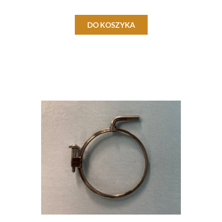
DO KOSZYKA