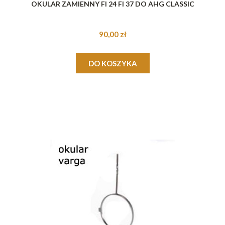
OKULAR ZAMIENNY FI 24 FI 37 DO AHG CLASSIC
90,00 zł
DO KOSZYKA