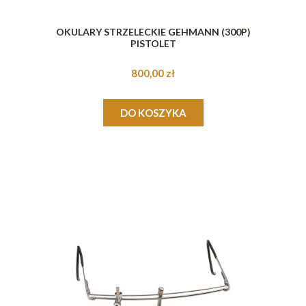
OKULARY STRZELECKIE GEHMANN (300P)
PISTOLET
800,00 zł
DO KOSZYKA