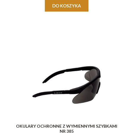
DO KOSZYKA
OKULARY OCHRONNE Z WYMIENNYMI SZYBKAMI
NR 385