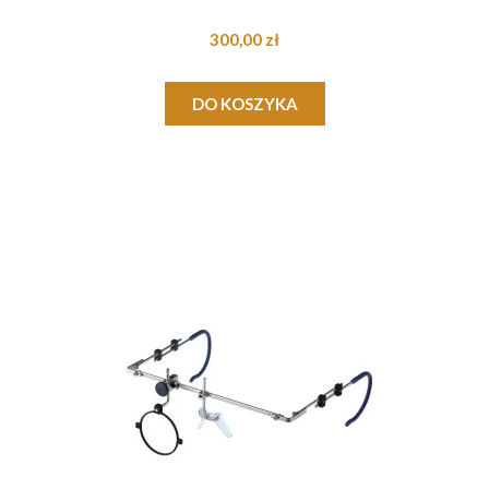
300,00 zł
DO KOSZYKA