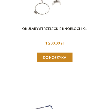
OKULARY STRZELECKIE KNOBLOCH K1
1 200,00 zł
DO KOSZYKA