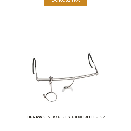
OPRAWKI STRZELECKIE KNOBLOCH K2