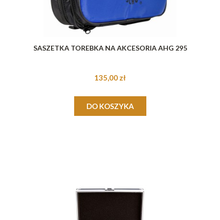
SASZETKA TOREBKA NA AKCESORIA AHG 295
135,00 zł
DO KOSZYKA