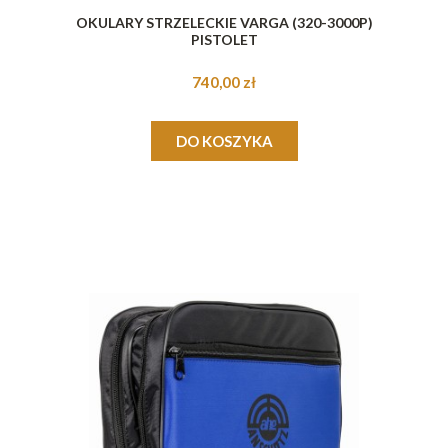
OKULARY STRZELECKIE VARGA (320-3000P)
PISTOLET
740,00 zł
DO KOSZYKA