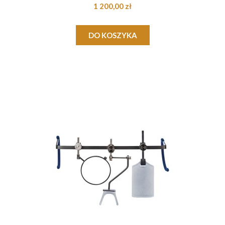
1 200,00 zł
DO KOSZYKA