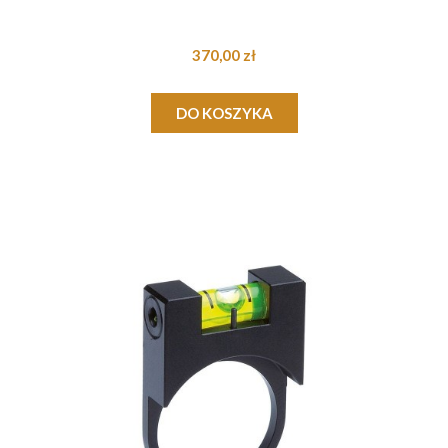
370,00 zł
DO KOSZYKA