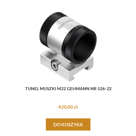
TUNEL MUSZKI M22 GEHMANN NR 526-22
420,00 zł
DO KOSZYKA