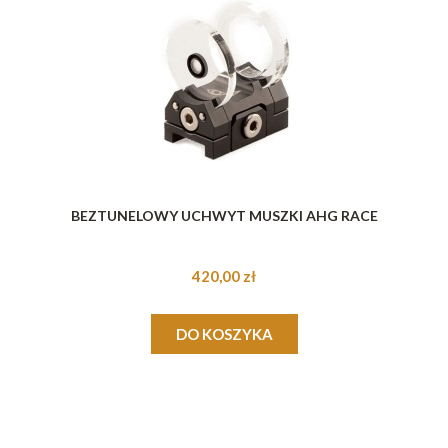
BEZTUNELOWY UCHWYT MUSZKI AHG RACE
420,00 zł
DO KOSZYKA