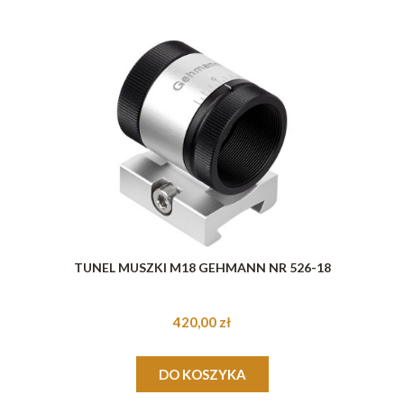
TUNEL MUSZKI M18 GEHMANN NR 526-18
420,00 zł
DO KOSZYKA