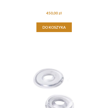
450,00 zł
DO KOSZYKA