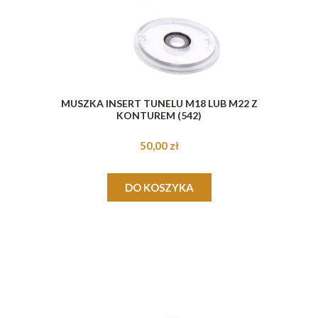
MUSZKA INSERT TUNELU M18 LUB M22 Z
KONTUREM (542)
50,00 zł
DO KOSZYKA