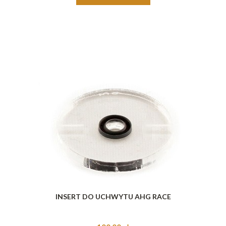
INSERT DO UCHWYTU AHG RACE