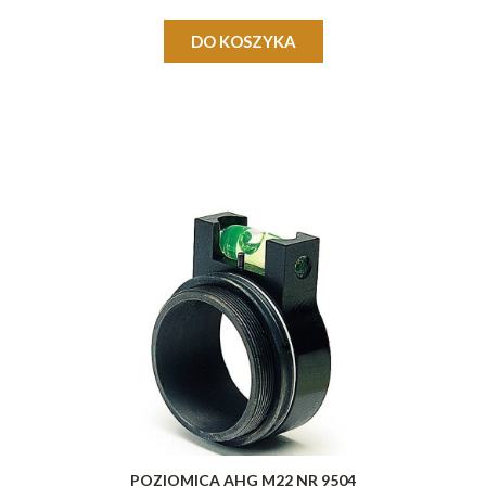
DO KOSZYKA
POZIOMICA AHG M22 NR 9504