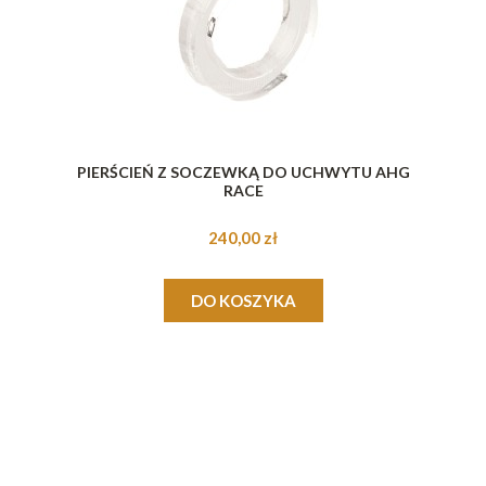
PIERŚCIEŃ Z SOCZEWKĄ DO UCHWYTU AHG
RACE
240,00 zł
DO KOSZYKA