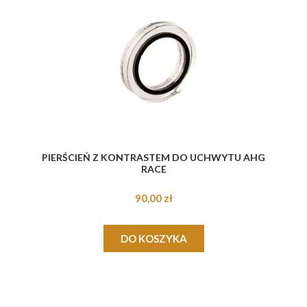
PIERŚCIEŃ Z KONTRASTEM DO UCHWYTU AHG
RACE
90,00 zł
DO KOSZYKA