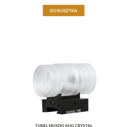
DO KOSZYKA
TUNEL MUSZKI AHG CRYSTAL