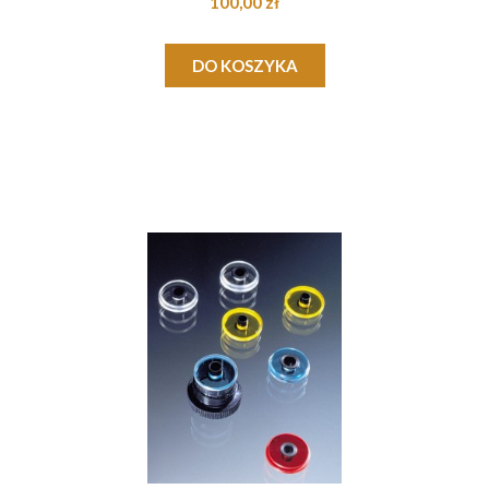
100,00 zł
DO KOSZYKA