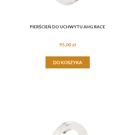
PIERŚCIEŃ DO UCHWYTU AHG RACE
95,00 zł
DO KOSZYKA