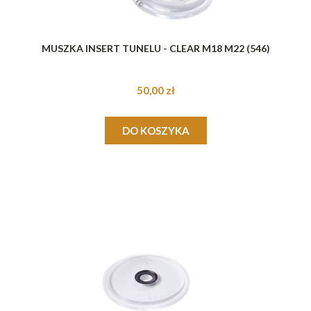
MUSZKA INSERT TUNELU - CLEAR M18 M22 (546)
50,00 zł
DO KOSZYKA