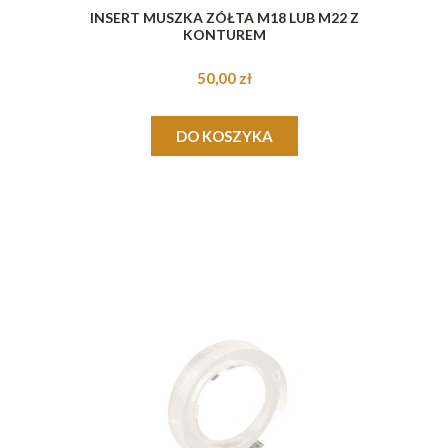
INSERT MUSZKA ZÓŁTA M18 LUB M22 Z
KONTUREM
50,00 zł
DO KOSZYKA