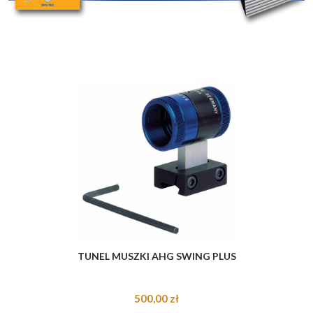
TUNEL MUSZKI AHG SWING PLUS
500,00 zł