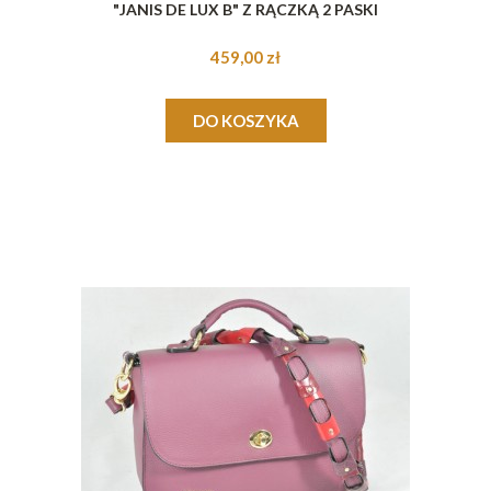
"JANIS DE LUX B" Z RĄCZKĄ 2 PASKI
459,00 zł
DO KOSZYKA