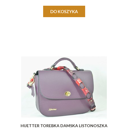
DO KOSZYKA
HUETTER TOREBKA DAMSKA LISTONOSZKA