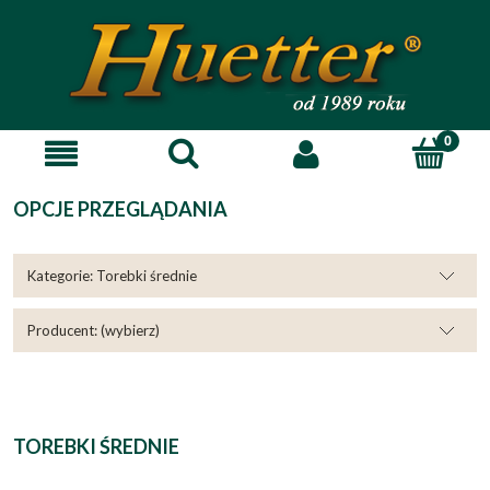
OPCJE PRZEGLĄDANIA
Kategorie: Torebki średnie
Producent: (wybierz)
TOREBKI ŚREDNIE