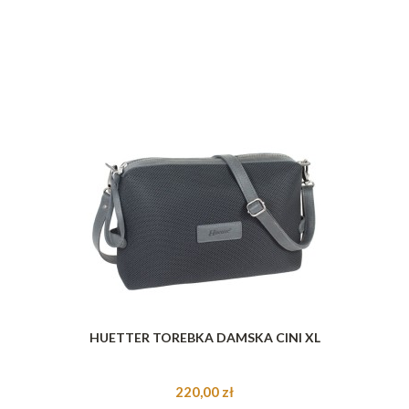
HUETTER TOREBKA DAMSKA CINI XL
220,00 zł