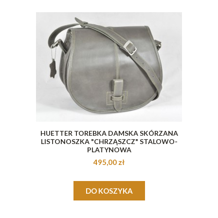
HUETTER TOREBKA DAMSKA SKÓRZANA
LISTONOSZKA "CHRZĄSZCZ" STALOWO-
PLATYNOWA
495,00 zł
DO KOSZYKA