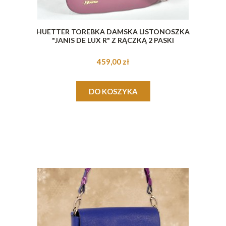
HUETTER TOREBKA DAMSKA LISTONOSZKA
"JANIS DE LUX R" Z RĄCZKĄ 2 PASKI
459,00 zł
DO KOSZYKA