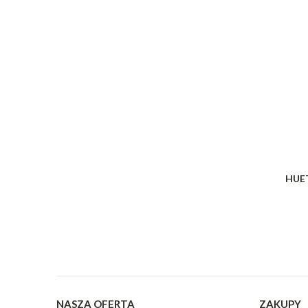
HUET
NASZA OFERTA
ZAKUPY