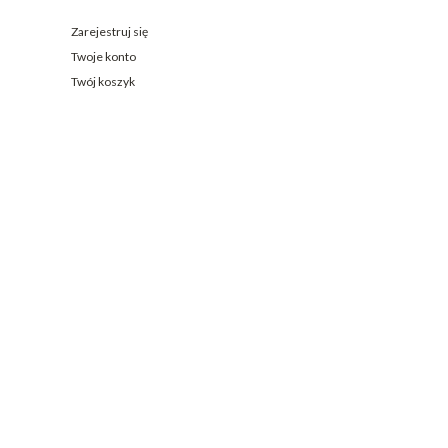
Zarejestruj się
Twoje konto
Twój koszyk