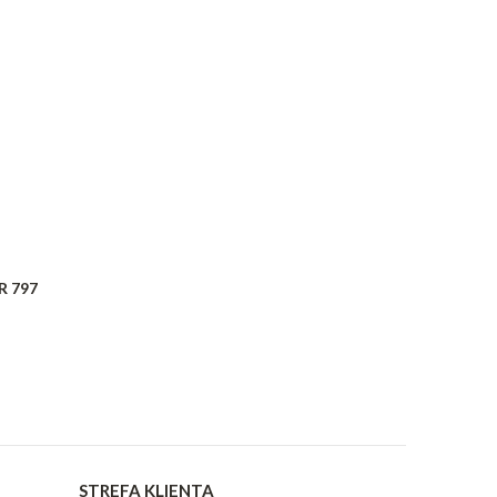
R 797
STREFA KLIENTA