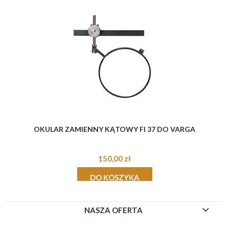
OKULAR ZAMIENNY KĄTOWY FI 37 DO VARGA
150,00 zł
DO KOSZYKA
NASZA OFERTA