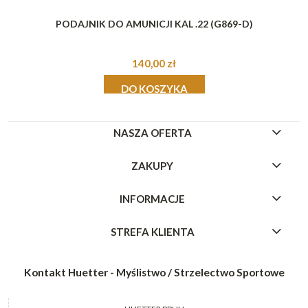
PODAJNIK DO AMUNICJI KAL .22 (G869-D)
140,00 zł
DO KOSZYKA
NASZA OFERTA
ZAKUPY
INFORMACJE
STREFA KLIENTA
Kontakt Huetter - Myślistwo / Strzelectwo Sportowe