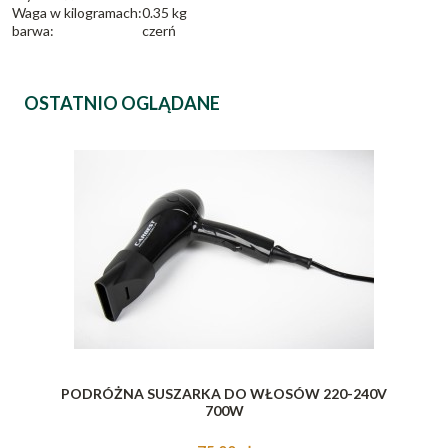
Waga w kilogramach:
0.35 kg
barwa:
czerń
OSTATNIO OGLĄDANE
PODRÓŻNA SUSZARKA DO WŁOSÓW 220-240V
700W