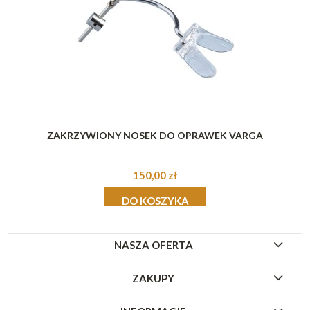
ZAKRZYWIONY NOSEK DO OPRAWEK VARGA
150,00 zł
DO KOSZYKA
NASZA OFERTA
ZAKUPY