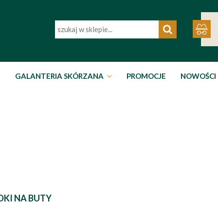
GALANTERIA SKÓRZANA
PROMOCJE
NOWOŚCI
KI NA BUTY