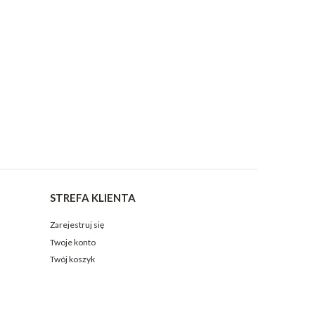
STREFA KLIENTA
Zarejestruj się
Twoje konto
Twój koszyk