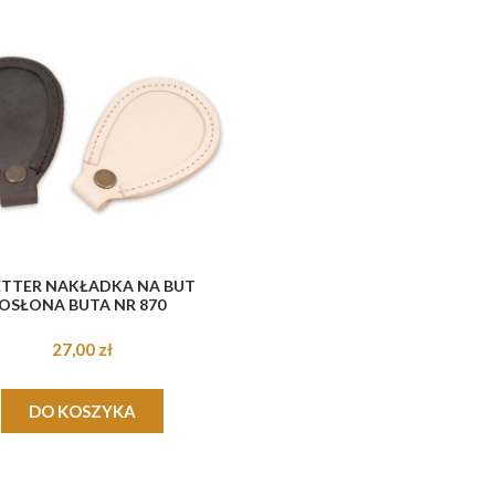
TTER NAKŁADKA NA BUT
OSŁONA BUTA NR 870
27,00 zł
DO KOSZYKA