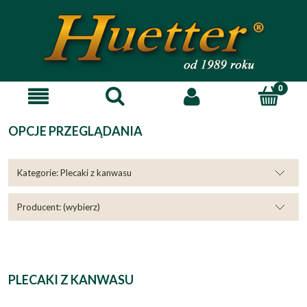
OPCJE PRZEGLĄDANIA
Kategorie: Plecaki z kanwasu
Producent: (wybierz)
PLECAKI Z KANWASU