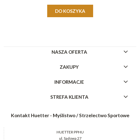
DO KOSZYKA
NASZA OFERTA
ZAKUPY
INFORMACJE
STREFA KLIENTA
Kontakt Huetter - Myślistwo / Strzelectwo Sportowe
HUETTER PPHU
ul. Sadowa 27