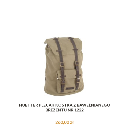
HUETTER PLECAK KOSTKA Z BAWEŁNIANEGO
BREZENTU NR 1222
260,00 zł