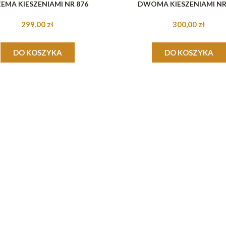
EMA KIESZENIAMI NR 876
DWOMA KIESZENIAMI NR
299,00 zł
300,00 zł
DO KOSZYKA
DO KOSZYKA