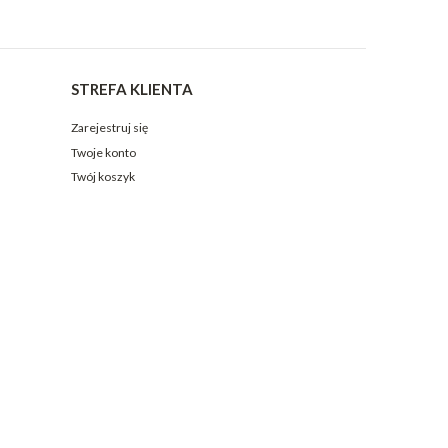
STREFA KLIENTA
Zarejestruj się
Twoje konto
Twój koszyk